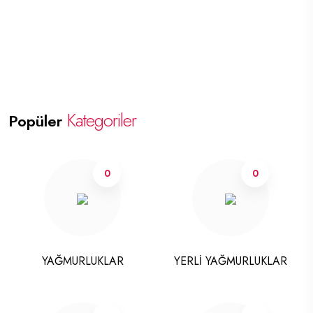
Kategoriler
Popüler
0
0
YAĞMURLUKLAR
YERLİ YAĞMURLUKLAR