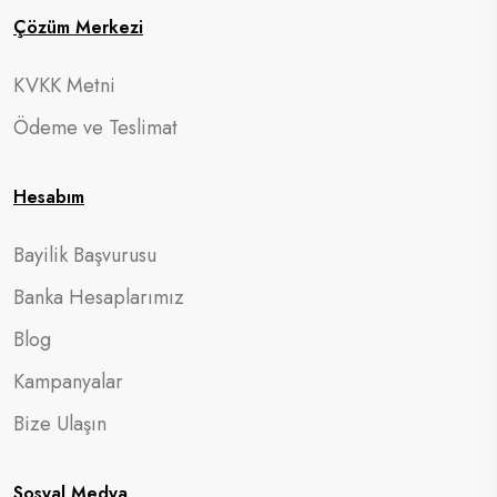
Çözüm Merkezi
KVKK Metni
Ödeme ve Teslimat
Hesabım
Bayilik Başvurusu
Banka Hesaplarımız
Blog
Kampanyalar
Bize Ulaşın
Sosyal Medya