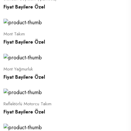
Fiyat Bayilere Özel
Mont Takım
Fiyat Bayilere Özel
Mont Yağmurluk
Fiyat Bayilere Özel
Reflektörlü Motorcu Takım
Fiyat Bayilere Özel