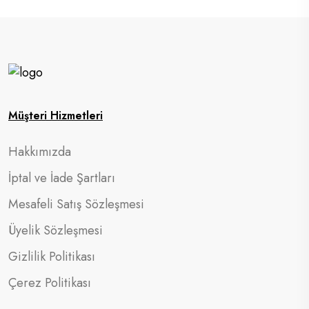
Müşteri Hizmetleri
Hakkımızda
İptal ve İade Şartları
Mesafeli Satış Sözleşmesi
Üyelik Sözleşmesi
Gizlilik Politikası
Çerez Politikası