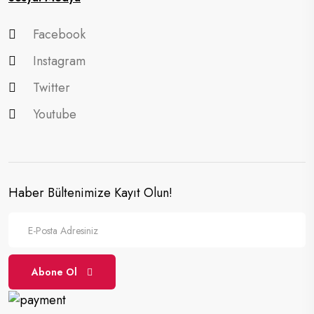
Facebook
Instagram
Twitter
Youtube
Haber Bültenimize Kayıt Olun!
Abone Ol