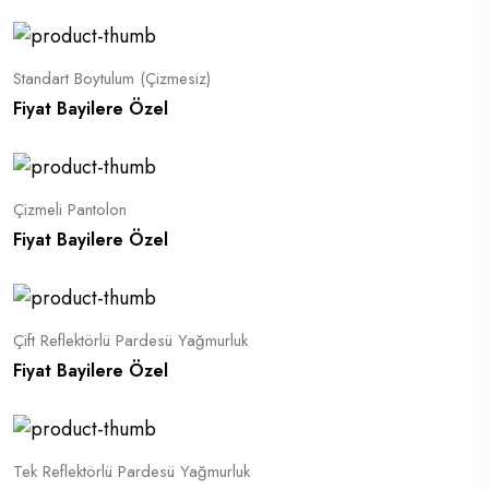
Standart Boytulum (Çizmesiz)
Fiyat Bayilere Özel
Çizmeli Pantolon
Fiyat Bayilere Özel
Çift Reflektörlü Pardesü Yağmurluk
Fiyat Bayilere Özel
Tek Reflektörlü Pardesü Yağmurluk