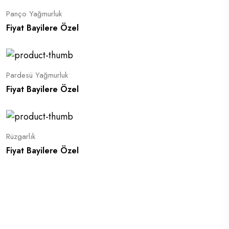
Panço Yağmurluk
Fiyat Bayilere Özel
Pardesü Yağmurluk
Fiyat Bayilere Özel
Rüzgarlık
Fiyat Bayilere Özel