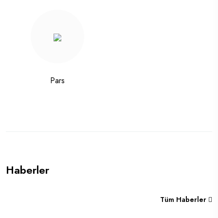
Pars
Haberler
Tüm Haberler