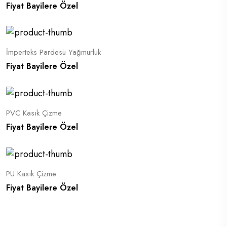
Fiyat Bayilere Özel
İmperteks Pardesü Yağmurluk
Fiyat Bayilere Özel
PVC Kasık Çizme
Fiyat Bayilere Özel
PU Kasık Çizme
Fiyat Bayilere Özel