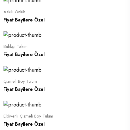
Askılı Önlük
Fiyat Bayilere Özel
Balıkçı Takım
Fiyat Bayilere Özel
Çizmeli Boy Tulum
Fiyat Bayilere Özel
Eldivenli Çizmeli Boy Tulum
Fiyat Bayilere Özel