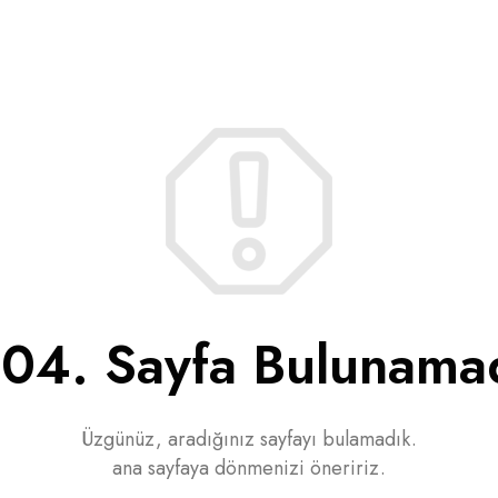
04. Sayfa Bulunama
Üzgünüz, aradığınız sayfayı bulamadık.
ana sayfaya dönmenizi öneririz.