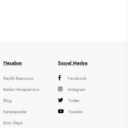
Hesabım
Sosyal Medya
Bayilik Başvurusu
Facebook
Banka Hesaplarımız
Instagram
Blog
Twitter
Kampanyalar
Youtube
Bize Ulaşın