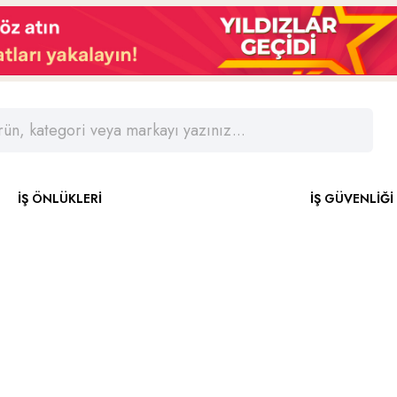
İŞ ÖNLÜKLERİ
İŞ GÜVENLİĞİ