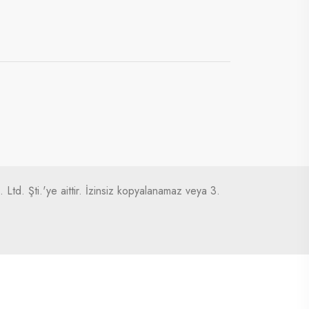
Ltd. Şti.'ye aittir. İzinsiz kopyalanamaz veya 3.